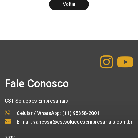
Voltar
Fale Conosco
CST Soluções Empresariais
Celular / WhatsApp: (11) 95358-2001
E-mail: vanessa@cstsolucoesempresariais.com.br
Nome