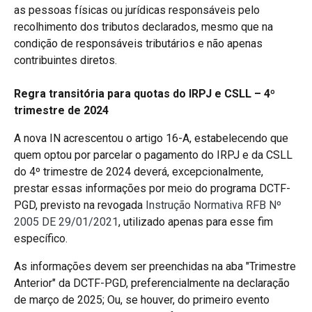
as pessoas físicas ou jurídicas responsáveis pelo
recolhimento dos tributos declarados, mesmo que na
condição de responsáveis tributários e não apenas
contribuintes diretos.
Regra transitória para quotas do IRPJ e CSLL – 4º
trimestre de 2024
A nova IN acrescentou o artigo 16-A, estabelecendo que
quem optou por parcelar o pagamento do IRPJ e da CSLL
do 4º trimestre de 2024 deverá, excepcionalmente,
prestar essas informações por meio do programa DCTF-
PGD, previsto na revogada
Instrução Normativa RFB Nº
2005 DE 29/01/2021
, utilizado apenas para esse fim
específico.
As informações devem ser preenchidas na aba "Trimestre
Anterior" da DCTF-PGD, preferencialmente na declaração
de março de 2025; Ou, se houver, do primeiro evento