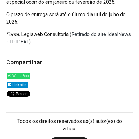
especial ocorrido em janeiro ou fevereiro de 2025.
O prazo de entrega será até o último dia útil de julho de
2025.
Fonte:
Legisweb Consultoria (
Retirado do site IdealNews
- TI-IDEAL
)
Compartilhar
WhatsApp
Linkedin
Todos os direitos reservados ao(s) autor(es) do
artigo.