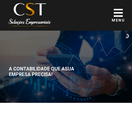
MENU
A CONTABILIDADE QUE A
SUA
EMPRESA PRECISA!