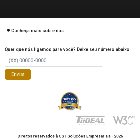
Conheça mais sobre nós
Quer que nós ligamos para você? Deixe seu número abaixo.
Enviar
Direitos reservados à CST Soluções Empresariais - 2026