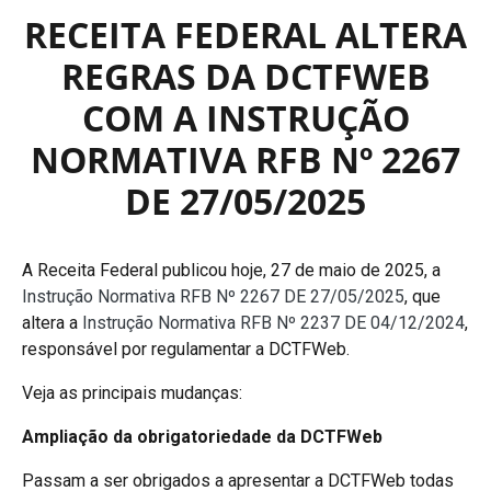
RECEITA FEDERAL ALTERA
REGRAS DA DCTFWEB
COM A INSTRUÇÃO
NORMATIVA RFB Nº 2267
DE 27/05/2025
A Receita Federal publicou hoje, 27 de maio de 2025, a
Instrução Normativa RFB Nº 2267 DE 27/05/2025
, que
altera a
Instrução Normativa RFB Nº 2237 DE 04/12/2024
,
responsável por regulamentar a DCTFWeb.
Veja as principais mudanças:
Ampliação da obrigatoriedade da DCTFWeb
Passam a ser obrigados a apresentar a DCTFWeb todas