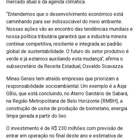
mercado atual e da agenda climática.
“Entendemos que o desenvolvimento econômico está
caminhando para ser indissociável do meio ambiente.
Nossas ações vão ao encontro das tendências mundiais e
nossa política tributária garantirá que a indústria mineira
continue competitiva, resiliente e integrada ao padrão
global de sustentabilidade. O futuro do setor produtivo é
verde e já estamos auxiliando esta mudança", afirma o
subsecretário da Receita Estadual, Osvaldo Scavazza.
Minas Gerais tem atraído empresas que priorizam a
responsabilidade socioambiental. Um exemplo é a Asja
GBio, que está concluindo, no Aterro Sanitário de Sabará,
na Região Metropolitana de Belo Horizonte (RMBH), a
construção de usina de produção de biometano, energia
limpa gerada a partir do lixo.
O investimento é de R$ 230 milhões com previsão de
entrar em operação no final deste ano e estimativa de