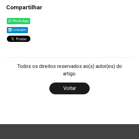
Compartilhar
WhatsApp
Linkedin
Todos os direitos reservados ao(s) autor(es) do
artigo.
Voltar