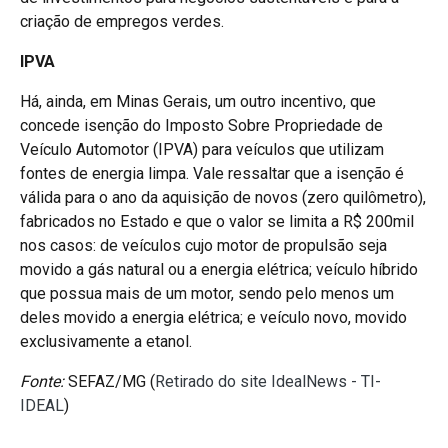
criação de empregos verdes.
IPVA
Há, ainda, em Minas Gerais, um outro incentivo, que
concede isenção do Imposto Sobre Propriedade de
Veículo Automotor (IPVA) para veículos que utilizam
fontes de energia limpa. Vale ressaltar que a isenção é
válida para o ano da aquisição de novos (zero quilômetro),
fabricados no Estado e que o valor se limita a R$ 200mil
nos casos: de veículos cujo motor de propulsão seja
movido a gás natural ou a energia elétrica; veículo híbrido
que possua mais de um motor, sendo pelo menos um
deles movido a energia elétrica; e veículo novo, movido
exclusivamente a etanol.
Fonte:
SEFAZ/MG (
Retirado do site IdealNews - TI-
IDEAL
)