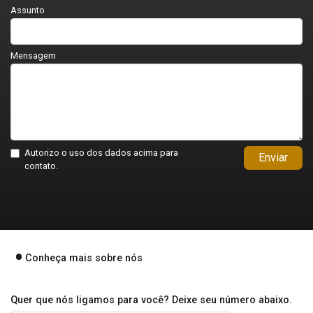
Assunto
Mensagem
Autorizo o uso dos dados acima para
Enviar
contato.
Conheça mais sobre nós
Quer que nós ligamos para você? Deixe seu número abaixo.