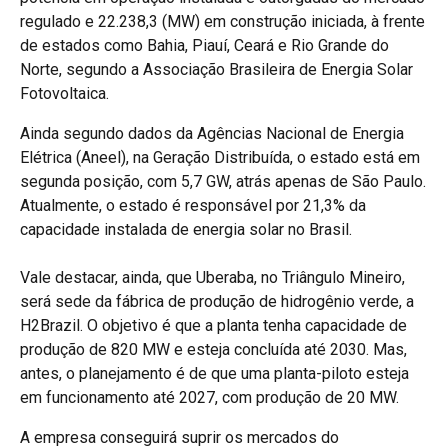
regulado e 22.238,3 (MW) em construção iniciada, à frente
de estados como Bahia, Piauí, Ceará e Rio Grande do
Norte, segundo a Associação Brasileira de Energia Solar
Fotovoltaica.
Ainda segundo dados da Agências Nacional de Energia
Elétrica (Aneel), na Geração Distribuída, o estado está em
segunda posição, com 5,7 GW, atrás apenas de São Paulo.
Atualmente, o estado é responsável por 21,3% da
capacidade instalada de energia solar no Brasil.
Vale destacar, ainda, que Uberaba, no Triângulo Mineiro,
será sede da fábrica de produção de hidrogênio verde, a
H2Brazil. O objetivo é que a planta tenha capacidade de
produção de 820 MW e esteja concluída até 2030. Mas,
antes, o planejamento é de que uma planta-piloto esteja
em funcionamento até 2027, com produção de 20 MW.
A empresa conseguirá suprir os mercados do