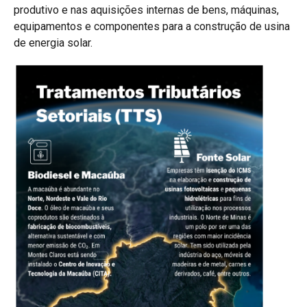
produtivo e nas aquisições internas de bens, máquinas,
equipamentos e componentes para a construção de usina
de energia solar.