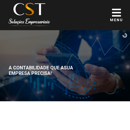
MENU
A CONTABILIDADE QUE A
SUA
EMPRESA PRECISA!