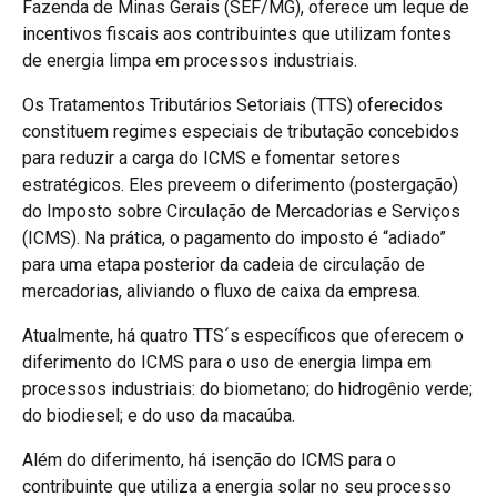
Fazenda de Minas Gerais (SEF/MG), oferece um leque de
incentivos fiscais aos contribuintes que utilizam fontes
de energia limpa em processos industriais.
Os Tratamentos Tributários Setoriais (TTS) oferecidos
constituem regimes especiais de tributação concebidos
para reduzir a carga do ICMS e fomentar setores
estratégicos. Eles preveem o diferimento (postergação)
do Imposto sobre Circulação de Mercadorias e Serviços
(ICMS). Na prática, o pagamento do imposto é “adiado”
para uma etapa posterior da cadeia de circulação de
mercadorias, aliviando o fluxo de caixa da empresa.
Atualmente, há quatro TTS´s específicos que oferecem o
diferimento do ICMS para o uso de energia limpa em
processos industriais: do biometano; do hidrogênio verde;
do biodiesel; e do uso da macaúba.
Além do diferimento, há isenção do ICMS para o
contribuinte que utiliza a energia solar no seu processo