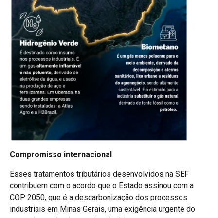
Compromisso internacional
Esses tratamentos tributários desenvolvidos na SEF
contribuem com o acordo que o Estado assinou com a
COP 2050, que é a descarbonização dos processos
industriais em Minas Gerais, uma exigência urgente do