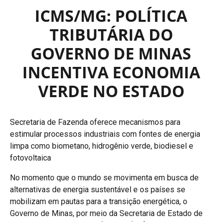
ICMS/MG: POLÍTICA
TRIBUTÁRIA DO
GOVERNO DE MINAS
INCENTIVA ECONOMIA
VERDE NO ESTADO
Secretaria de Fazenda oferece mecanismos para
estimular processos industriais com fontes de energia
limpa como biometano, hidrogênio verde, biodiesel e
fotovoltaica
No momento que o mundo se movimenta em busca de
alternativas de energia sustentável e os países se
mobilizam em pautas para a transição energética, o
Governo de Minas, por meio da Secretaria de Estado de