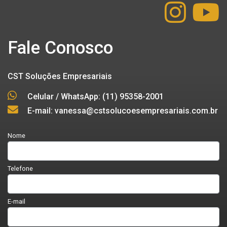
Fale Conosco
CST Soluções Empresariais
Celular / WhatsApp: (11) 95358-2001
E-mail: vanessa@cstsolucoesempresariais.com.br
Nome
Telefone
E-mail