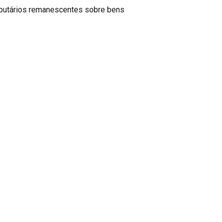
ibutários remanescentes sobre bens