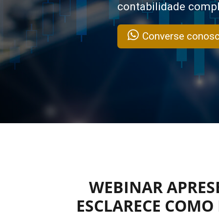
contabilidade compl
Converse conosc
WEBINAR APRES
ESCLARECE COMO 