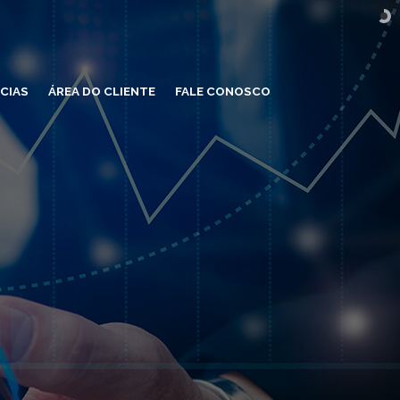
CIAS
ÁREA DO CLIENTE
FALE CONOSCO