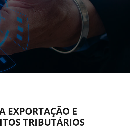
A EXPORTAÇÃO E
ITOS TRIBUTÁRIOS