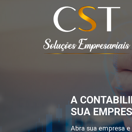
A CONTABILI
SUA EMPRES
Abra sua empresa e