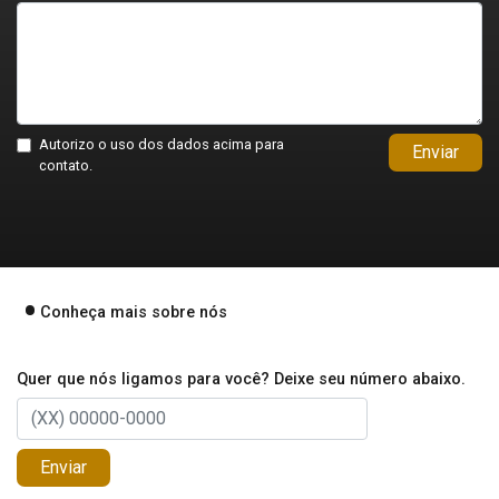
Autorizo o uso dos dados acima para
Enviar
contato.
Conheça mais sobre nós
Quer que nós ligamos para você? Deixe seu número abaixo.
Enviar