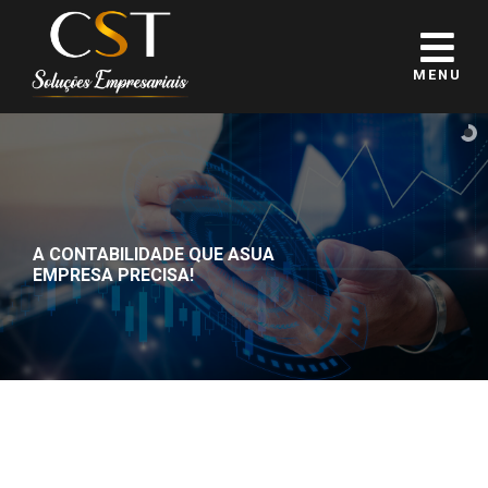
MENU
A CONTABILIDADE QUE A
SUA
EMPRESA PRECISA!