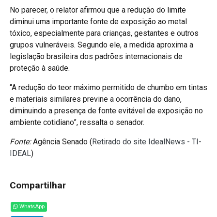
No parecer, o relator afirmou que a redução do limite
diminui uma importante fonte de exposição ao metal
tóxico, especialmente para crianças, gestantes e outros
grupos vulneráveis. Segundo ele, a medida aproxima a
legislação brasileira dos padrões internacionais de
proteção à saúde.
“A redução do teor máximo permitido de chumbo em tintas
e materiais similares previne a ocorrência do dano,
diminuindo a presença de fonte evitável de exposição no
ambiente cotidiano”, ressalta o senador.
Fonte:
Agência Senado (
Retirado do site IdealNews - TI-
IDEAL
)
Compartilhar
WhatsApp