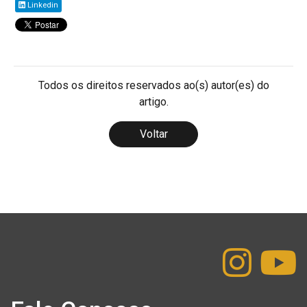
Linkedin
Todos os direitos reservados ao(s) autor(es) do
artigo.
Voltar