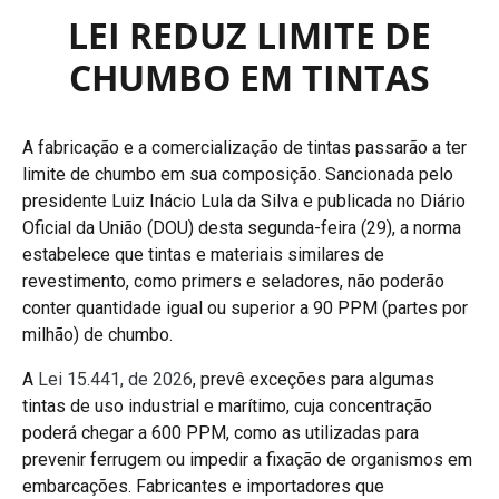
LEI REDUZ LIMITE DE
CHUMBO EM TINTAS
A fabricação e a comercialização de tintas passarão a ter
limite de chumbo em sua composição. Sancionada pelo
presidente Luiz Inácio Lula da Silva e publicada no Diário
Oficial da União (DOU) desta segunda-feira (29), a norma
estabelece que tintas e materiais similares de
revestimento, como primers e seladores, não poderão
conter quantidade igual ou superior a 90 PPM (partes por
milhão) de chumbo.
A
Lei 15.441, de 2026
, prevê exceções para algumas
tintas de uso industrial e marítimo, cuja concentração
poderá chegar a 600 PPM, como as utilizadas para
prevenir ferrugem ou impedir a fixação de organismos em
embarcações. Fabricantes e importadores que