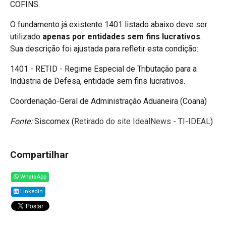
COFINS.
O fundamento já existente 1401 listado abaixo deve ser
utilizado
apenas
por entidades sem fins lucrativos
.
Sua descrição foi ajustada para refletir esta condição:
1401 - RETID - Regime Especial de Tributação para a
Indústria de Defesa, entidade sem fins lucrativos.
Coordenação-Geral de Administração Aduaneira (Coana)
Fonte:
Siscomex (
Retirado do site IdealNews - TI-IDEAL
)
Compartilhar
WhatsApp
Linkedin