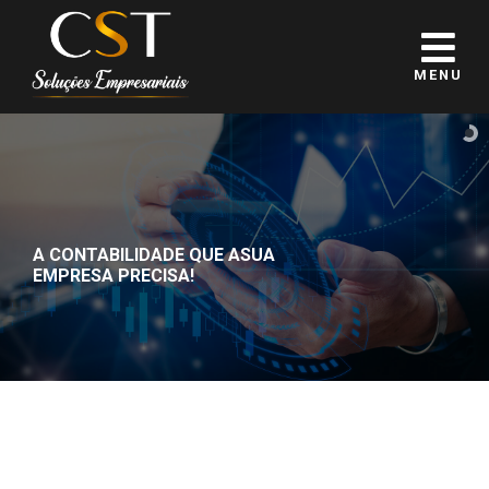
MENU
A CONTABILIDADE QUE A
SUA
EMPRESA PRECISA!