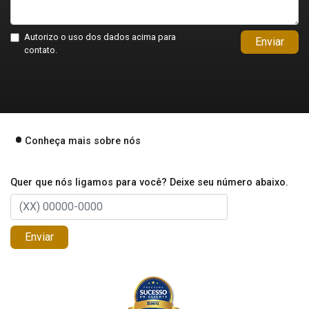
Autorizo o uso dos dados acima para
Enviar
contato.
Conheça mais sobre nós
Quer que nós ligamos para você? Deixe seu número abaixo.
Enviar