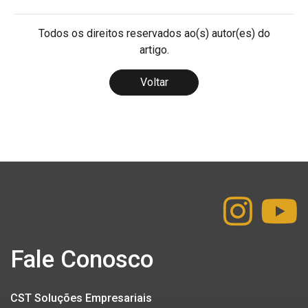
Todos os direitos reservados ao(s) autor(es) do
artigo.
Voltar
Fale Conosco
CST Soluções Empresariais