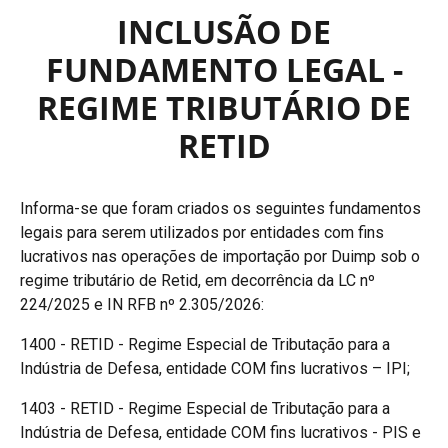
INCLUSÃO DE
FUNDAMENTO LEGAL -
REGIME TRIBUTÁRIO DE
RETID
Informa-se que foram criados os seguintes fundamentos
legais para serem utilizados por entidades com fins
lucrativos nas operações de importação por Duimp sob o
regime tributário de Retid, em decorrência da LC nº
224/2025 e IN RFB nº 2.305/2026:
1400 - RETID - Regime Especial de Tributação para a
Indústria de Defesa, entidade COM fins lucrativos – IPI;
1403 - RETID - Regime Especial de Tributação para a
Indústria de Defesa, entidade COM fins lucrativos - PIS e