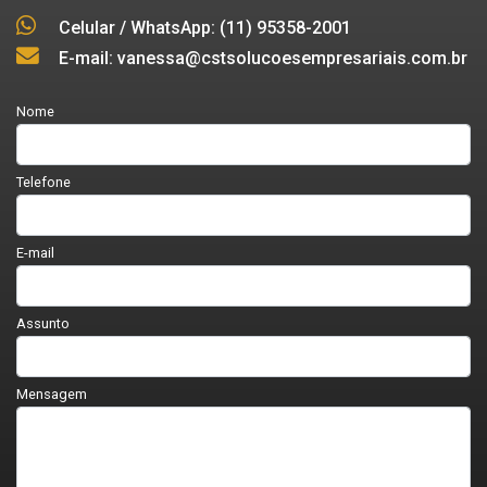
Celular / WhatsApp: (11) 95358-2001
E-mail: vanessa@cstsolucoesempresariais.com.br
Nome
Telefone
E-mail
Assunto
Mensagem