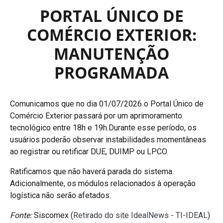
PORTAL ÚNICO DE
COMÉRCIO EXTERIOR:
MANUTENÇÃO
PROGRAMADA
Comunicamos que no dia 01/07/2026 o Portal Único de
Comércio Exterior passará por um aprimoramento
tecnológico entre 18h e 19h.Durante esse período, os
usuários poderão observar instabilidades momentâneas
ao registrar ou retificar DUE, DUIMP ou LPCO.
Ratificamos que não haverá parada do sistema.
Adicionalmente, os módulos relacionados à operação
logística não serão afetados.
Fonte:
Siscomex (
Retirado do site IdealNews - TI-IDEAL
)