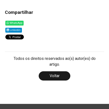
Compartilhar
WhatsApp
Linkedin
Todos os direitos reservados ao(s) autor(es) do
artigo.
Voltar