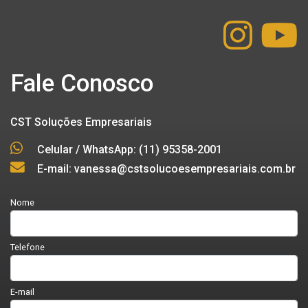
Fale Conosco
CST Soluções Empresariais
Celular / WhatsApp: (11) 95358-2001
E-mail: vanessa@cstsolucoesempresariais.com.br
Nome
Telefone
E-mail