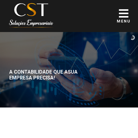
MENU
A CONTABILIDADE QUE A
SUA
EMPRESA PRECISA!