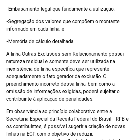
-Embasamento legal que fundamente a utilização;
-Segregação dos valores que compõem o montante
informado em cada linha; e
-Memória de cálculo detalhada.
A linha Outras Exclusões sem Relacionamento possui
natureza residual e somente deve ser utilizada na
inexistência de linha específica que represente
adequadamente o fato gerador da exclusão. O
preenchimento incorreto dessa linha, bem como a
omissão de informações exigidas, poderá sujeitar o
contribuinte à aplicação de penalidades.
Em observância ao princípio colaborativo entre a
Secretaria Especial da Receita Federal do Brasil - RFB e
os contribuintes, é possível sugerir a criação de novas
linhas na ECF, com o objetivo de reduzir,