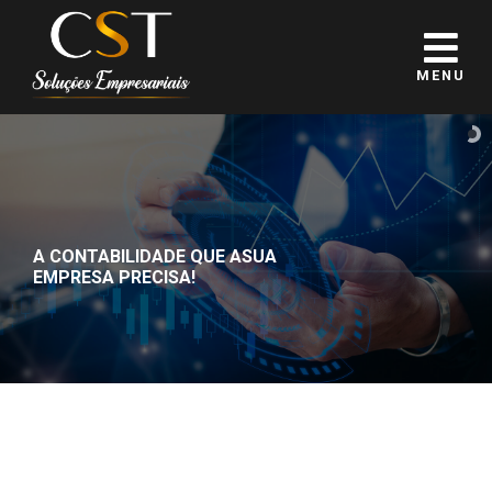
MENU
A CONTABILIDADE QUE A
SUA
EMPRESA PRECISA!