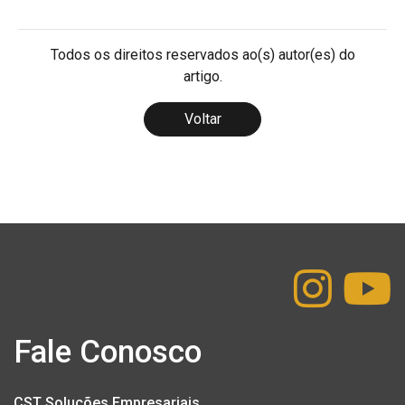
Todos os direitos reservados ao(s) autor(es) do
artigo.
Voltar
Fale Conosco
CST Soluções Empresariais