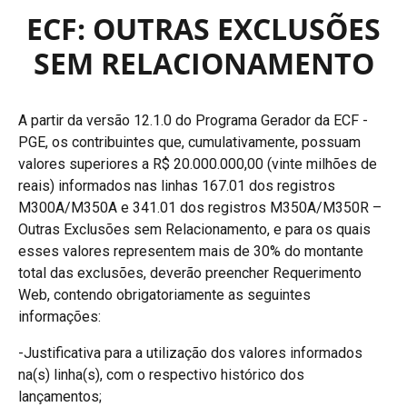
ECF: OUTRAS EXCLUSÕES
SEM RELACIONAMENTO
A partir da versão 12.1.0 do Programa Gerador da ECF -
PGE, os contribuintes que, cumulativamente, possuam
valores superiores a R$ 20.000.000,00 (vinte milhões de
reais) informados nas linhas 167.01 dos registros
M300A/M350A e 341.01 dos registros M350A/M350R –
Outras Exclusões sem Relacionamento, e para os quais
esses valores representem mais de 30% do montante
total das exclusões, deverão preencher Requerimento
Web, contendo obrigatoriamente as seguintes
informações:
-Justificativa para a utilização dos valores informados
na(s) linha(s), com o respectivo histórico dos
lançamentos;