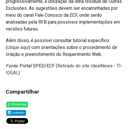
progressivamente, a utilização da linha residual de Outras
Exclusões. As sugestões devem ser encaminhadas por
meio do canal Fale Conosco da ECF, onde serão
analisadas pela RFB para possíveis implementações em
versões futuras.
Além disso, é possível consultar tutorial específico
(
clique aqui
) com orientações sobre o procedimento de
criação e preenchimento do Requerimento Web.
Fonte:
Portal SPED/ECF (
Retirado do site IdealNews - TI-
IDEAL
)
Compartilhar
WhatsApp
Linkedin