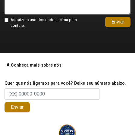
Autorizo o uso dos dados acima para
Enviar
contato.
Conheça mais sobre nós
Quer que nós ligamos para você? Deixe seu número abaixo.
Enviar