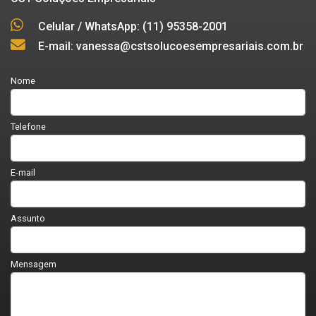
Celular / WhatsApp: (11) 95358-2001
E-mail: vanessa@cstsolucoesempresariais.com.br
Nome
Telefone
E-mail
Assunto
Mensagem