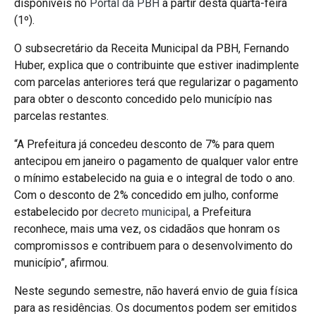
disponíveis no
Portal da PBH
a partir desta quarta-feira
(1º).
O subsecretário da Receita Municipal da PBH, Fernando
Huber, explica que o contribuinte que estiver inadimplente
com parcelas anteriores terá que regularizar o pagamento
para obter o desconto concedido pelo município nas
parcelas restantes.
“A Prefeitura já concedeu desconto de 7% para quem
antecipou em janeiro o pagamento de qualquer valor entre
o mínimo estabelecido na guia e o integral de todo o ano.
Com o desconto de 2% concedido em julho, conforme
estabelecido por
decreto municipal
, a Prefeitura
reconhece, mais uma vez, os cidadãos que honram os
compromissos e contribuem para o desenvolvimento do
município”, afirmou.
Neste segundo semestre, não haverá envio de guia física
para as residências. Os documentos podem ser emitidos