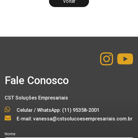
Voltar
Fale Conosco
CST Soluções Empresariais
Celular / WhatsApp: (11) 95358-2001
E-mail: vanessa@cstsolucoesempresariais.com.br
Nome