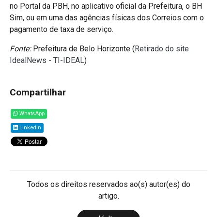
no Portal da PBH, no aplicativo oficial da Prefeitura, o BH
Sim, ou em uma das agências físicas dos Correios com o
pagamento de taxa de serviço.
Fonte:
Prefeitura de Belo Horizonte (
Retirado do site
IdealNews - TI-IDEAL
)
Compartilhar
WhatsApp
Linkedin
Todos os direitos reservados ao(s) autor(es) do
artigo.