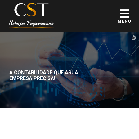
MENU
A CONTABILIDADE QUE A
SUA
EMPRESA PRECISA!