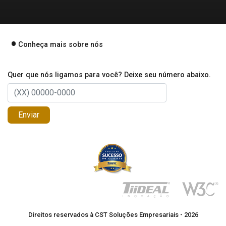
Conheça mais sobre nós
Quer que nós ligamos para você? Deixe seu número abaixo.
Enviar
Direitos reservados à CST Soluções Empresariais - 2026