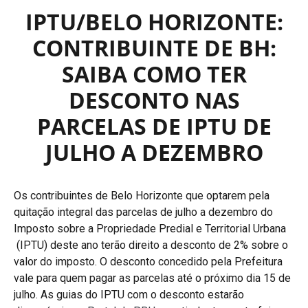
IPTU/BELO HORIZONTE:
CONTRIBUINTE DE BH:
SAIBA COMO TER
DESCONTO NAS
PARCELAS DE IPTU DE
JULHO A DEZEMBRO
Os contribuintes de Belo Horizonte que optarem pela
quitação integral das parcelas de julho a dezembro do
Imposto sobre a Propriedade Predial e Territorial Urbana
(IPTU) deste ano terão direito a desconto de 2% sobre o
valor do imposto. O desconto concedido pela Prefeitura
vale para quem pagar as parcelas até o próximo dia 15 de
julho. As guias do IPTU com o desconto estarão