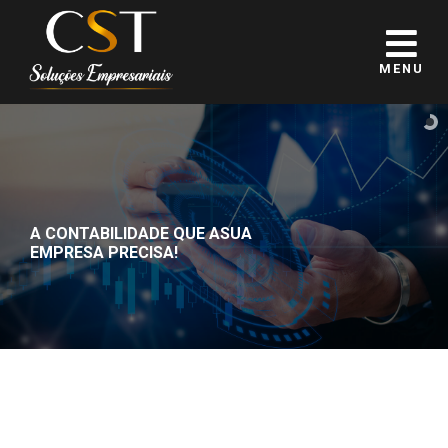
MENU
A CONTABILIDADE QUE A
SUA
EMPRESA PRECISA!