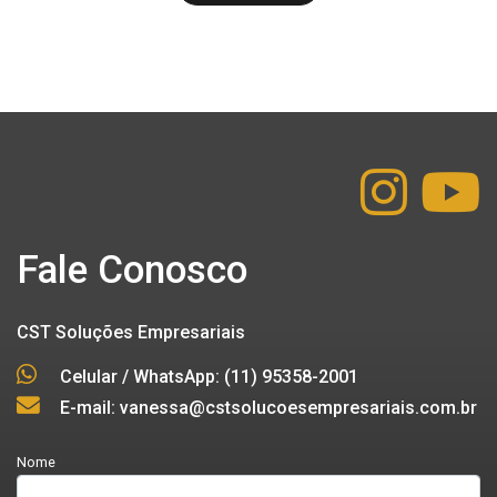
Fale Conosco
CST Soluções Empresariais
Celular / WhatsApp: (11) 95358-2001
E-mail: vanessa@cstsolucoesempresariais.com.br
Nome