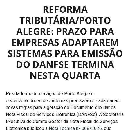
REFORMA
TRIBUTÁRIA/PORTO
ALEGRE: PRAZO PARA
EMPRESAS ADAPTAREM
SISTEMAS PARA EMISSÃO
DO DANFSE TERMINA
NESTA QUARTA
Prestadores de serviços de Porto Alegre e
desenvolvedores de sistemas precisarão se adaptar às
novas regras para a geração do Documento Auxiliar da
Nota Fiscal de Serviços Eletrônica (DANFSe). A Secretaria
Executiva do Comitê Gestor da Nota Fiscal de Serviços
Eletrônica publicou a
Nota Técnica nº 008/2026
, que