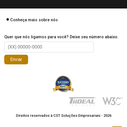
Conheça mais sobre nós
Quer que nós ligamos para você? Deixe seu número abaixo.
Enviar
Direitos reservados à CST Soluções Empresariais - 2026