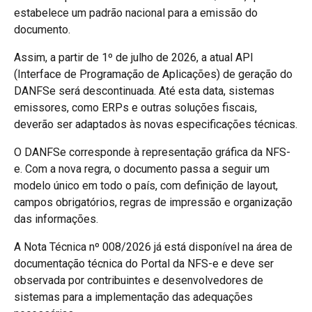
estabelece um padrão nacional para a emissão do
documento.
Assim, a partir de 1º de julho de 2026, a atual API
(Interface de Programação de Aplicações) de geração do
DANFSe será descontinuada. Até esta data, sistemas
emissores, como ERPs e outras soluções fiscais,
deverão ser adaptados às novas especificações técnicas.
O DANFSe corresponde à representação gráfica da NFS-
e. Com a nova regra, o documento passa a seguir um
modelo único em todo o país, com definição de layout,
campos obrigatórios, regras de impressão e organização
das informações.
A Nota Técnica nº 008/2026 já está disponível na área de
documentação técnica do Portal da NFS-e e deve ser
observada por contribuintes e desenvolvedores de
sistemas para a implementação das adequações