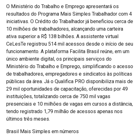
O Ministério do Trabalho e Emprego apresentará os
resultados do Programa Mais Simples Trabalhador com 4
iniciativas. O Crédito do Trabalhador já beneficiou cerca de
10 milhões de trabalhadores, alcançando uma carteira
ativa superior a R$ 138 bilhões. A assistente virtual
CeLesTe registrou 514 mil acessos desde o início de seu
funcionamento. A plataforma Facilita Brasil reúne, em um
único ambiente digital, os principais serviços do
Ministério do Trabalho e Emprego, simplificando o acesso
de trabalhadores, empregadores e sindicatos às políticas
públicas da área. Já o Qualifica PRO disponibiliza mais de
29 mil oportunidades de capacitação, oferecidas por 49
instituições, totalizando cerca de 750 mil vagas
presenciais e 10 milhões de vagas em cursos a distância,
tendo registrado 1,79 milhão de acessos apenas nos
últimos três meses.
Brasil Mais Simples em números