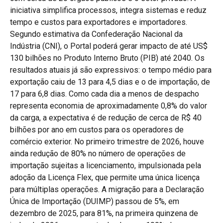
iniciativa simplifica processos, integra sistemas e reduz
tempo e custos para exportadores e importadores.
Segundo estimativa da Confederação Nacional da
Indústria (CNI), o Portal poderá gerar impacto de até US$
130 bilhões no Produto Interno Bruto (PIB) até 2040. Os
resultados atuais já são expressivos: o tempo médio para
exportação caiu de 13 para 4,5 dias e o de importação, de
17 para 6,8 dias. Como cada dia a menos de despacho
representa economia de aproximadamente 0,8% do valor
da carga, a expectativa é de redução de cerca de R$ 40
bilhões por ano em custos para os operadores de
comércio exterior. No primeiro trimestre de 2026, houve
ainda redução de 80% no número de operações de
importação sujeitas a licenciamento, impulsionada pela
adoção da Licença Flex, que permite uma única licença
para múltiplas operações. A migração para a Declaração
Única de Importação (DUIMP) passou de 5%, em
dezembro de 2025, para 81%, na primeira quinzena de