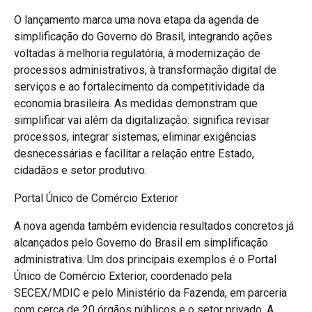
O lançamento marca uma nova etapa da agenda de
simplificação do Governo do Brasil, integrando ações
voltadas à melhoria regulatória, à modernização de
processos administrativos, à transformação digital de
serviços e ao fortalecimento da competitividade da
economia brasileira. As medidas demonstram que
simplificar vai além da digitalização: significa revisar
processos, integrar sistemas, eliminar exigências
desnecessárias e facilitar a relação entre Estado,
cidadãos e setor produtivo.
Portal Único de Comércio Exterior
A nova agenda também evidencia resultados concretos já
alcançados pelo Governo do Brasil em simplificação
administrativa. Um dos principais exemplos é o Portal
Único de Comércio Exterior, coordenado pela
SECEX/MDIC e pelo Ministério da Fazenda, em parceria
com cerca de 20 órgãos públicos e o setor privado. A