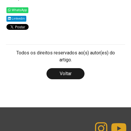
WhatsApp
Linkedin
Todos os direitos reservados ao(s) autor(es) do
artigo.
Voltar