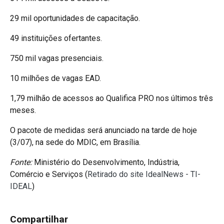
29 mil oportunidades de capacitação.
49 instituições ofertantes.
750 mil vagas presenciais.
10 milhões de vagas EAD.
1,79 milhão de acessos ao Qualifica PRO nos últimos três
meses.
O pacote de medidas será anunciado na tarde de hoje
(3/07), na sede do MDIC, em Brasília.
Fonte:
Ministério do Desenvolvimento, Indústria,
Comércio e Serviços (
Retirado do site IdealNews - TI-
IDEAL
)
Compartilhar