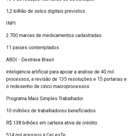
1,2 bilhão de selos digitais previstos.
INPI
2.700 marcas de medicamentos cadastradas.
11 países contemplados.
ABDI - Destrava Brasil
inteligência artificial para apoiar a análise de 40 mil
processos, a revisão de 135 resoluções e 15 portarias e
o redesenho de cinco macroprocessos.
Programa Mais Simples Trabalhador
10 milhões de trabalhadores beneficiados.
R$ 138 bilhões em carteira ativa de crédito.
514 mil acessos à CeLesTe.