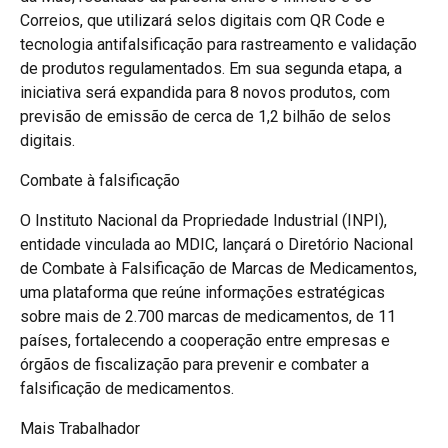
Correios, que utilizará selos digitais com QR Code e
tecnologia antifalsificação para rastreamento e validação
de produtos regulamentados. Em sua segunda etapa, a
iniciativa será expandida para 8 novos produtos, com
previsão de emissão de cerca de 1,2 bilhão de selos
digitais.
Combate à falsificação
O Instituto Nacional da Propriedade Industrial (INPI),
entidade vinculada ao MDIC, lançará o Diretório Nacional
de Combate à Falsificação de Marcas de Medicamentos,
uma plataforma que reúne informações estratégicas
sobre mais de 2.700 marcas de medicamentos, de 11
países, fortalecendo a cooperação entre empresas e
órgãos de fiscalização para prevenir e combater a
falsificação de medicamentos.
Mais Trabalhador