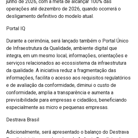
junho de 2026, com a meta de alcançar 100% das
operações até dezembro de 2026, quando ocorrerá o
desligamento definitivo do modelo atual.
Portal IQ
Durante a cerimônia, será lançado também o Portal Único
de Infraestrutura da Qualidade, ambiente digital que
integra, em um mesmo local, informações, orientações e
serviços relacionados ao ecossistema da infraestrutura
da qualidade. A iniciativa reduz a fragmentação das
informações, facilita o acesso aos requisitos regulatórios
e de avaliação da conformidade, diminui o custo de
conformidade, amplia a transparência e aumenta a
previsibilidade para empresas e cidadãos, beneficiando
especialmente as micro e pequenas empresas.
Destrava Brasil
Adicionalmente, será apresentado o balanço do Destrava