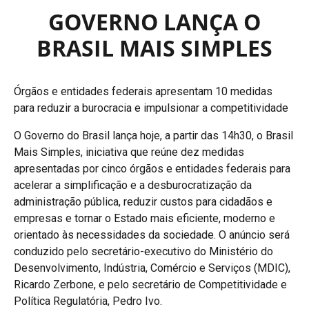
GOVERNO LANÇA O
BRASIL MAIS SIMPLES
Órgãos e entidades federais apresentam 10 medidas
para reduzir a burocracia e impulsionar a competitividade
O Governo do Brasil lança hoje, a partir das 14h30, o Brasil
Mais Simples, iniciativa que reúne dez medidas
apresentadas por cinco órgãos e entidades federais para
acelerar a simplificação e a desburocratização da
administração pública, reduzir custos para cidadãos e
empresas e tornar o Estado mais eficiente, moderno e
orientado às necessidades da sociedade. O anúncio será
conduzido pelo secretário-executivo do Ministério do
Desenvolvimento, Indústria, Comércio e Serviços (MDIC),
Ricardo Zerbone, e pelo secretário de Competitividade e
Política Regulatória, Pedro Ivo.