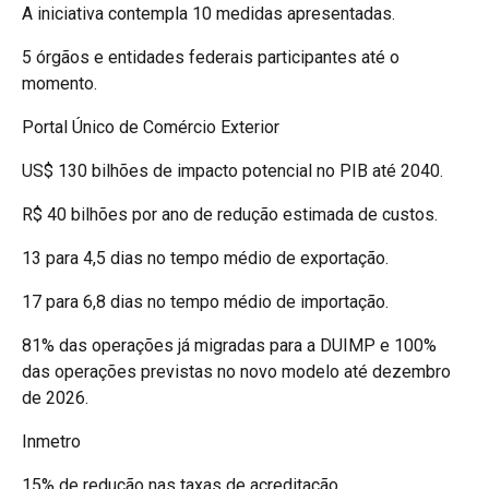
A iniciativa contempla 10 medidas apresentadas.
5 órgãos e entidades federais participantes até o
momento.
Portal Único de Comércio Exterior
US$ 130 bilhões de impacto potencial no PIB até 2040.
R$ 40 bilhões por ano de redução estimada de custos.
13 para 4,5 dias no tempo médio de exportação.
17 para 6,8 dias no tempo médio de importação.
81% das operações já migradas para a DUIMP e 100%
das operações previstas no novo modelo até dezembro
de 2026.
Inmetro
15% de redução nas taxas de acreditação.