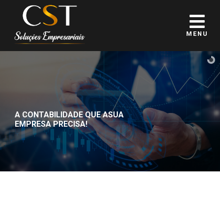
MENU
A CONTABILIDADE QUE A
SUA
EMPRESA PRECISA!