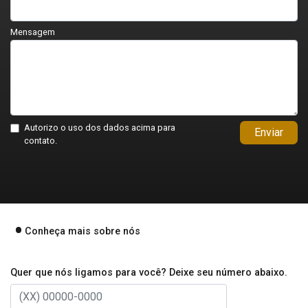
Mensagem
Autorizo o uso dos dados acima para
Enviar
contato.
Conheça mais sobre nós
Quer que nós ligamos para você? Deixe seu número abaixo.