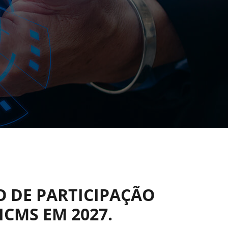
O DE PARTICIPAÇÃO
ICMS EM 2027.