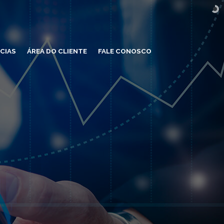
CIAS
ÁREA DO CLIENTE
FALE CONOSCO