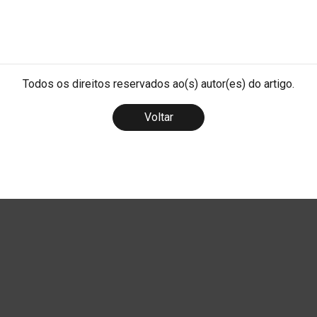
Todos os direitos reservados ao(s) autor(es) do artigo.
Voltar