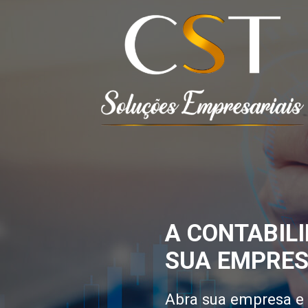
A CONTABILI
SUA EMPRES
Abra sua empresa e