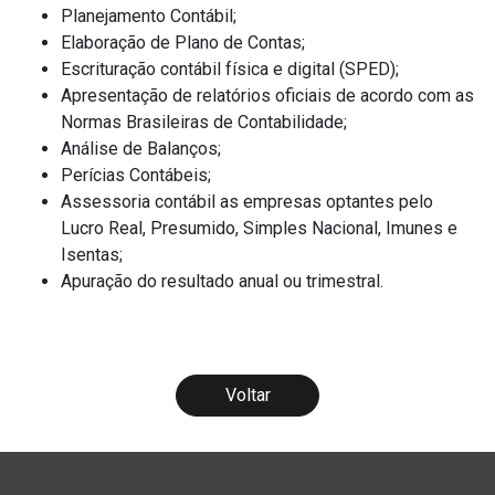
Planejamento Contábil;
Elaboração de Plano de Contas;
Escrituração contábil física e digital (SPED);
Apresentação de relatórios oficiais de acordo com as
Normas Brasileiras de Contabilidade;
Análise de Balanços;
Perícias Contábeis;
Assessoria contábil as empresas optantes pelo
Lucro Real, Presumido, Simples Nacional, Imunes e
Isentas;
Apuração do resultado anual ou trimestral.
Voltar