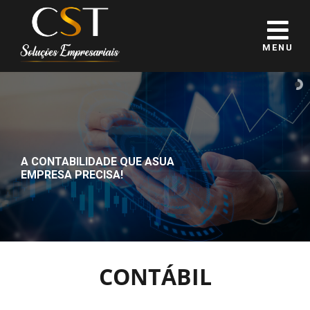
MENU
A CONTABILIDADE QUE A
SUA
EMPRESA PRECISA!
CONTÁBIL