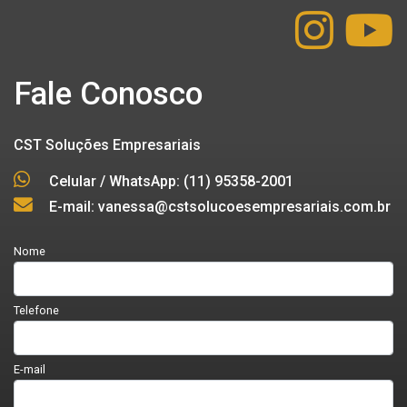
Fale Conosco
CST Soluções Empresariais
Celular / WhatsApp: (11) 95358-2001
E-mail: vanessa@cstsolucoesempresariais.com.br
Nome
Telefone
E-mail