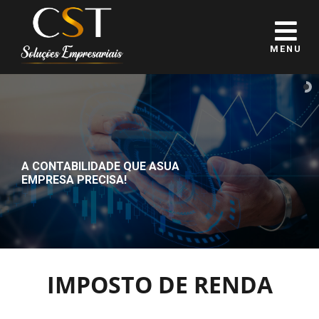
MENU
A CONTABILIDADE QUE A
SUA
EMPRESA PRECISA!
IMPOSTO DE RENDA