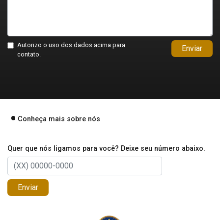
Autorizo o uso dos dados acima para
Enviar
contato.
Conheça mais sobre nós
Quer que nós ligamos para você? Deixe seu número abaixo.
Enviar