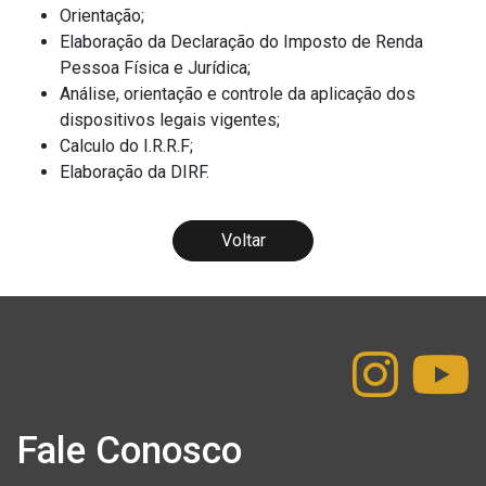
Orientação;
Elaboração da Declaração do Imposto de Renda
Pessoa Física e Jurídica;
Análise, orientação e controle da aplicação dos
dispositivos legais vigentes;
Calculo do I.R.R.F;
Elaboração da DIRF.
Voltar
Fale Conosco