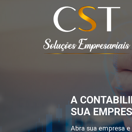
A CONTABILI
SUA EMPRES
Abra sua empresa e