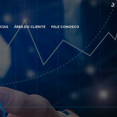
CIAS
ÁREA DO CLIENTE
FALE CONOSCO