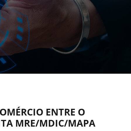
OMÉRCIO ENTRE O
NTA MRE/MDIC/MAPA