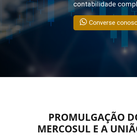
contabilidade compl
Converse conosc
PROMULGAÇÃO DO
MERCOSUL E A UNI