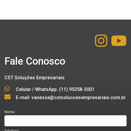
Fale Conosco
CST Soluções Empresariais
Celular / WhatsApp: (11) 95358-2001
E-mail: vanessa@cstsolucoesempresariais.com.br
Nome
Telefone