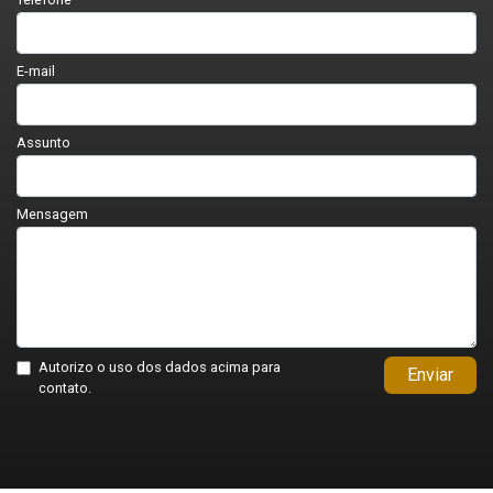
E-mail
Assunto
Mensagem
Autorizo o uso dos dados acima para
Enviar
contato.