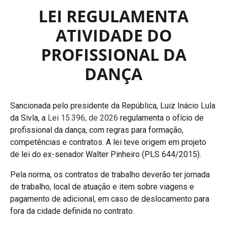
LEI REGULAMENTA
ATIVIDADE DO
PROFISSIONAL DA
DANÇA
Sancionada pelo presidente da República, Luiz Inácio Lula
da Sivla, a
Lei 15.396, de 2026
regulamenta o ofício de
profissional da dança, com regras para formação,
competências e contratos. A lei teve origem em projeto
de lei do ex-senador Walter Pinheiro (PLS 644/2015).
Pela norma, os contratos de trabalho deverão ter jornada
de trabalho, local de atuação e item sobre viagens e
pagamento de adicional, em caso de deslocamento para
fora da cidade definida no contrato.