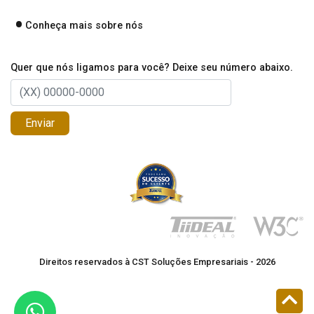
Conheça mais sobre nós
Quer que nós ligamos para você? Deixe seu número abaixo.
Enviar
Direitos reservados à CST Soluções Empresariais - 2026