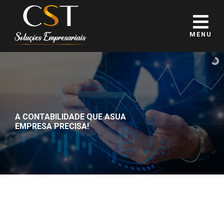
MENU
A CONTABILIDADE QUE A
SUA
EMPRESA PRECISA!